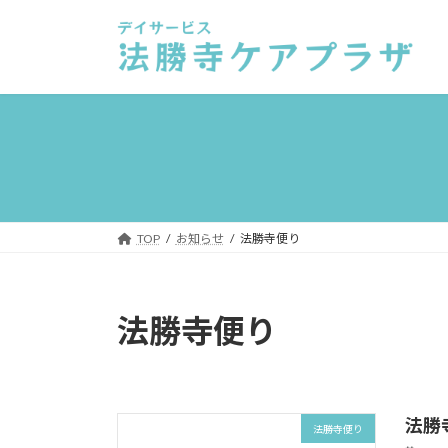
TOP
お知らせ
法勝寺便り
法勝寺便り
法勝
法勝寺便り