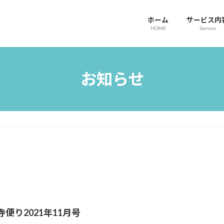
ホーム
サービス内
HOME
Service
お知らせ
寺便り2021年11月号