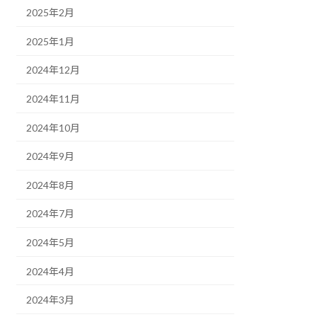
2025年2月
2025年1月
2024年12月
2024年11月
2024年10月
2024年9月
2024年8月
2024年7月
2024年5月
2024年4月
2024年3月