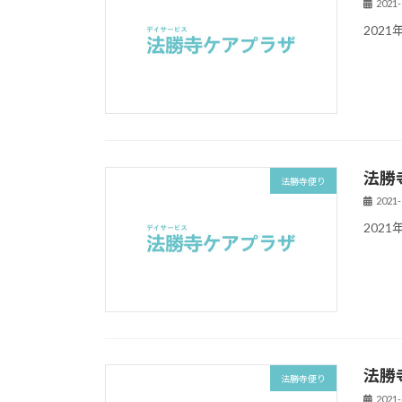
2021-
202
法勝
法勝寺便り
2021-
202
法勝
法勝寺便り
2021-