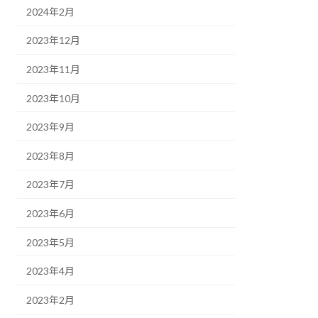
2024年2月
2023年12月
2023年11月
2023年10月
2023年9月
2023年8月
2023年7月
2023年6月
2023年5月
2023年4月
2023年2月