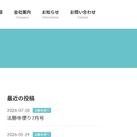
容
会社案内
お知らせ
お問い合わせ
Company
Information
Contact
最近の投稿
2026-07-28
法勝寺便り
法勝寺便り7月号
2026-05-29
法勝寺便り