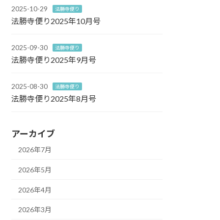
2025-10-29
法勝寺便り
法勝寺便り2025年10月号
2025-09-30
法勝寺便り
法勝寺便り2025年9月号
2025-08-30
法勝寺便り
法勝寺便り2025年8月号
アーカイブ
2026年7月
2026年5月
2026年4月
2026年3月