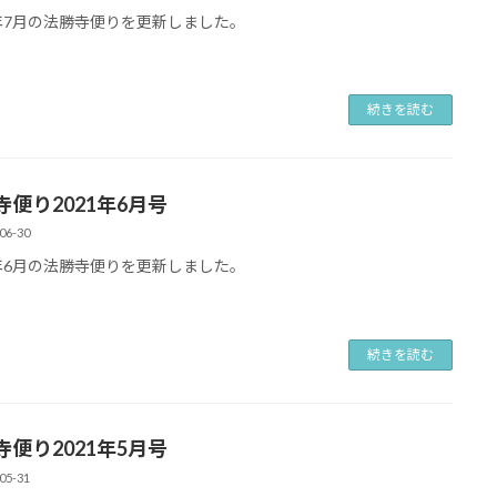
1年7月の法勝寺便りを更新しました。
続きを読む
寺便り2021年6月号
06-30
1年6月の法勝寺便りを更新しました。
続きを読む
寺便り2021年5月号
05-31