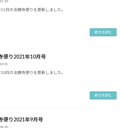
11-30
1年11月の法勝寺便りを更新しました。
続きを読む
寺便り2021年10月号
10-31
1年10月の法勝寺便りを更新しました。
続きを読む
寺便り2021年9月号
09-30