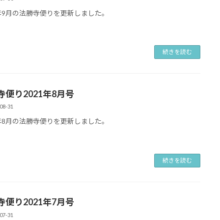
1年9月の法勝寺便りを更新しました。
続きを読む
寺便り2021年8月号
08-31
1年8月の法勝寺便りを更新しました。
続きを読む
寺便り2021年7月号
07-31