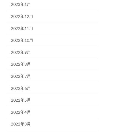
2023年1月
2022年12月
2022年11月
2022年10月
2022年9月
2022年8月
2022年7月
2022年6月
2022年5月
2022年4月
2022年3月