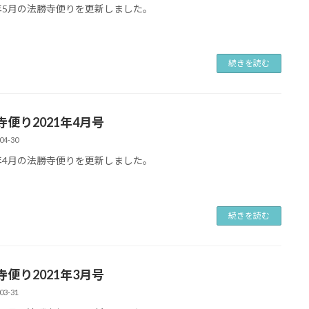
1年5月の法勝寺便りを更新しました。
続きを読む
寺便り2021年4月号
04-30
1年4月の法勝寺便りを更新しました。
続きを読む
寺便り2021年3月号
03-31