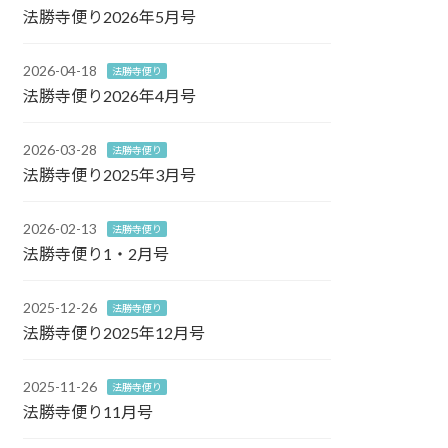
法勝寺便り2026年5月号
2026-04-18
法勝寺便り
法勝寺便り2026年4月号
2026-03-28
法勝寺便り
法勝寺便り2025年3月号
2026-02-13
法勝寺便り
法勝寺便り1・2月号
2025-12-26
法勝寺便り
法勝寺便り2025年12月号
2025-11-26
法勝寺便り
法勝寺便り11月号