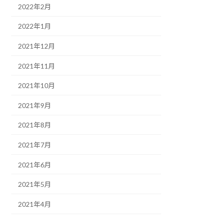
2022年2月
2022年1月
2021年12月
2021年11月
2021年10月
2021年9月
2021年8月
2021年7月
2021年6月
2021年5月
2021年4月