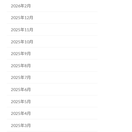
2026年2月
2025年12月
2025年11月
2025年10月
2025年9月
2025年8月
2025年7月
2025年6月
2025年5月
2025年4月
2025年3月