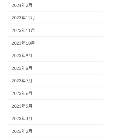
2024年2月
2023年12月
2023年11月
2023年10月
2023年9月
2023年8月
2023年7月
2023年6月
2023年5月
2023年4月
2023年2月