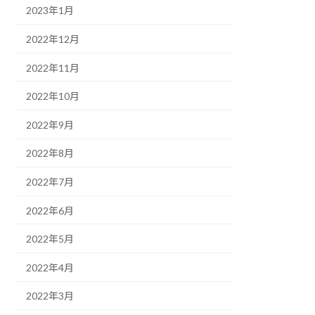
2023年1月
2022年12月
2022年11月
2022年10月
2022年9月
2022年8月
2022年7月
2022年6月
2022年5月
2022年4月
2022年3月