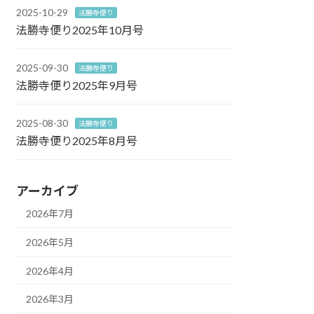
2025-10-29
法勝寺便り
法勝寺便り2025年10月号
2025-09-30
法勝寺便り
法勝寺便り2025年9月号
2025-08-30
法勝寺便り
法勝寺便り2025年8月号
アーカイブ
2026年7月
2026年5月
2026年4月
2026年3月