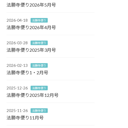
法勝寺便り2026年5月号
2026-04-18
法勝寺便り
法勝寺便り2026年4月号
2026-03-28
法勝寺便り
法勝寺便り2025年3月号
2026-02-13
法勝寺便り
法勝寺便り1・2月号
2025-12-26
法勝寺便り
法勝寺便り2025年12月号
2025-11-26
法勝寺便り
法勝寺便り11月号