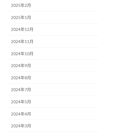
2025年2月
2025年1月
2024年12月
2024年11月
2024年10月
2024年9月
2024年8月
2024年7月
2024年5月
2024年4月
2024年3月