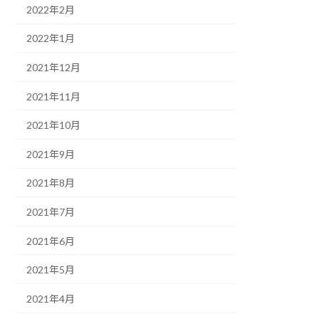
2022年2月
2022年1月
2021年12月
2021年11月
2021年10月
2021年9月
2021年8月
2021年7月
2021年6月
2021年5月
2021年4月