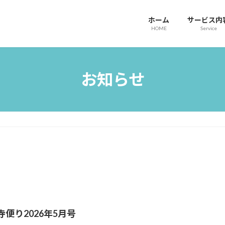
ホーム
サービス内
HOME
Service
お知らせ
寺便り2026年5月号