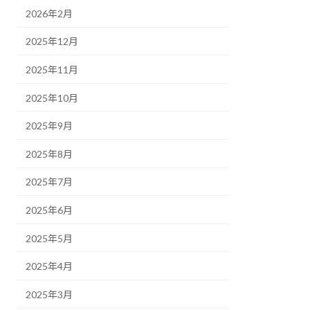
2026年2月
2025年12月
2025年11月
2025年10月
2025年9月
2025年8月
2025年7月
2025年6月
2025年5月
2025年4月
2025年3月