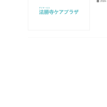
2026-