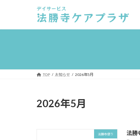
TOP
お知らせ
2026年5月
2026年5月
法勝
法勝寺便り