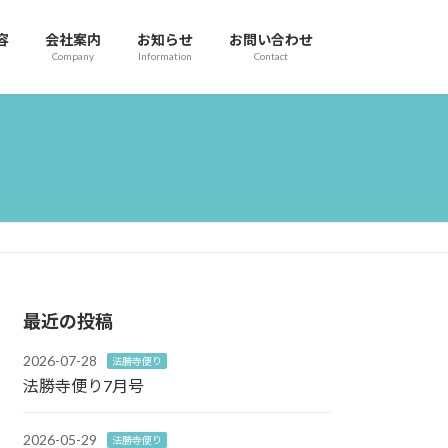
容
会社案内
お知らせ
お問い合わせ
Company
Information
Contact
最近の投稿
2026-07-28
法勝寺便り
法勝寺便り7月号
2026-05-29
法勝寺便り