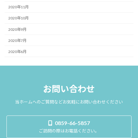
2020年11月
2020年10月
2020年9月
2020年7月
2020年6月
お問い合わせ
当ホームへのご質問などお気軽にお問い合わせください
0859-66-5857
ご訪問の際はお電話ください。