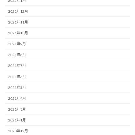
2022年1月
2021年12月
2021年11月
2021年10月
2021年9月
2021年8月
2021年7月
2021年6月
2021年5月
2021年4月
2021年3月
2021年1月
2020年12月