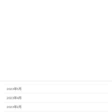
2024年3月
2024年2月
2023年12月
2023年11月
2023年10月
2023年9月
2023年8月
2023年7月
2023年6月
2023年5月
2023年4月
2023年2月