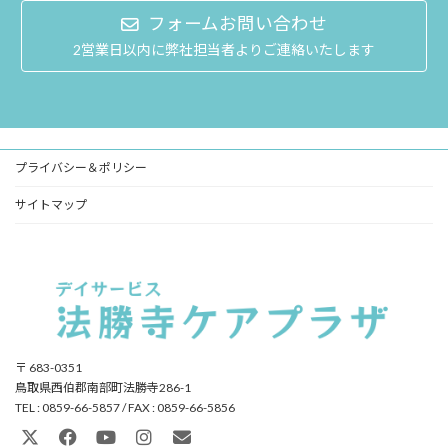
フォームお問い合わせ
2営業日以内に弊社担当者よりご連絡いたします
プライバシー＆ポリシー
サイトマップ
〒 683-0351
鳥取県西伯郡南部町法勝寺286-1
TEL : 0859-66-5857 / FAX : 0859-66-5856