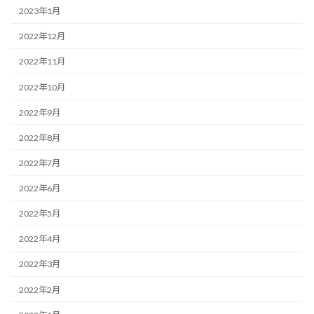
2023年1月
2022年12月
2022年11月
2022年10月
2022年9月
2022年8月
2022年7月
2022年6月
2022年5月
2022年4月
2022年3月
2022年2月